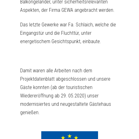
Balkongeländer, unter sicherheitsrelevanten
Aspekten, der Firma GEWA angebracht werden.
Das letzte Gewerke war Fa. Schlaich, welche die
Eingangstür und die Fluchttür, unter
energetischem Gesichtspunkt, einbaute.
Damit waren alle Arbeiten nach dem
Projektdatenblatt abgeschlossen und unsere
Gäste konnten (ab der touristischen
Wiedereröffnung ab 29. 05.2020) unser
modernisiertes und neugestaltete Gästehaus
genießen.