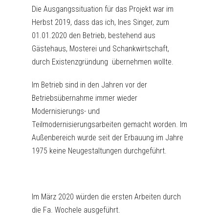
Die Ausgangssituation für das Projekt war im
Herbst 2019, dass das ich, Ines Singer, zum
01.01.2020 den Betrieb, bestehend aus
Gästehaus, Mosterei und Schankwirtschaft,
durch Existenzgründung übernehmen wollte.
Im Betrieb sind in den Jahren vor der
Betriebsübernahme immer wieder
Modernisierungs- und
Teilmodernisierungsarbeiten gemacht worden. Im
Außenbereich wurde seit der Erbauung im Jahre
1975 keine Neugestaltungen durchgeführt.
Im März 2020 würden die ersten Arbeiten durch
die Fa. Wochele ausgeführt.